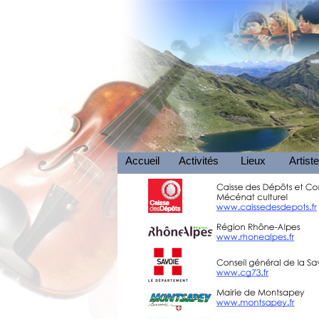
Accueil
Activités
Lieux
Artist